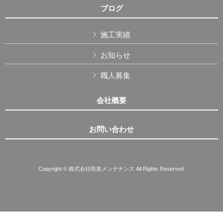
ブログ
施工実績
お知らせ
職人募集
会社概要
お問い合わせ
Copyright © 株式会社咲楽メンテナンス All Rights Reserved.