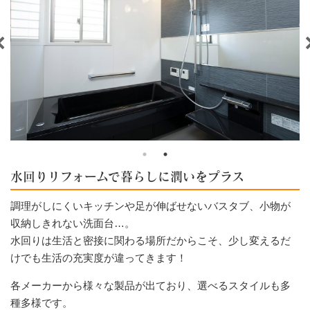
水回りリフォームで暮らしに潤いをプラス
調理がしにくいキッチンや足が伸ばせないバスタブ、小物が
収納しきれない洗面台…。
水回りは生活と密接に関わる場所だからこそ、少し変えるだ
けでも生活の充実度が違ってきます！
各メーカーから様々な製品が出ており、選べるスタイルも多
種多様です。