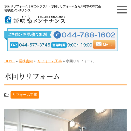
水回りリフォーム｜水のトラブル・水回りリフォームなら川崎市の株式会
社咲楽メンテナンス
HOME
»
業務案内
»
リフォーム工事
»
水回りリフォーム
水回りリフォーム
リフォーム工事