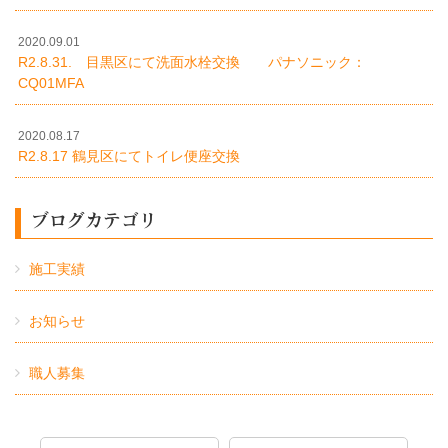
2020.09.01
R2.8.31. 目黒区にて洗面水栓交換 パナソニック：
CQ01MFA
2020.08.17
R2.8.17 鶴見区にてトイレ便座交換
ブログカテゴリ
施工実績
お知らせ
職人募集