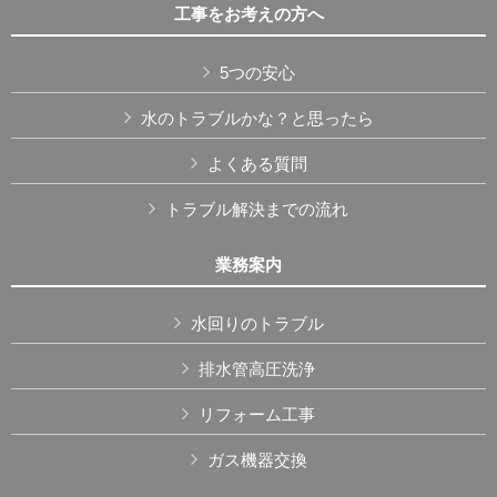
工事をお考えの方へ
5つの安心
水のトラブルかな？と思ったら
よくある質問
トラブル解決までの流れ
業務案内
水回りのトラブル
排水管高圧洗浄
リフォーム工事
ガス機器交換