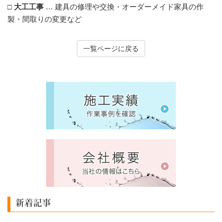
□ 大工工事
… 建具の修理や交換・オーダーメイド家具の作
製・間取りの変更など
一覧ページに戻る
新着記事