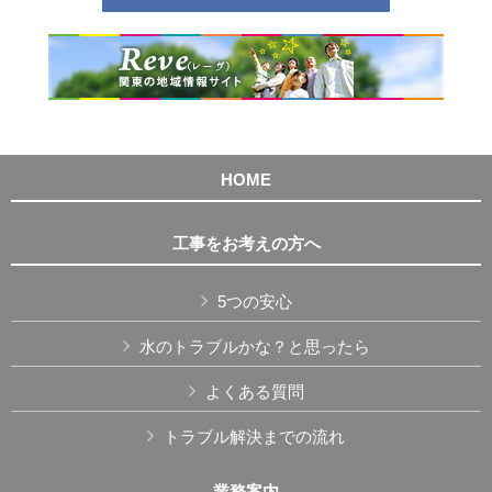
HOME
工事をお考えの方へ
5つの安心
水のトラブルかな？と思ったら
よくある質問
トラブル解決までの流れ
業務案内