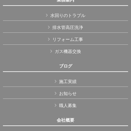
水回りのトラブル
排水管高圧洗浄
リフォーム工事
ガス機器交換
ブログ
施工実績
お知らせ
職人募集
会社概要