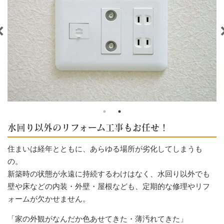
水回り以外のリフォーム工事もお任せ！
住まいは経年とともに、あらゆる場所が劣化してしまうも
の。
新築時の状態が永遠に持続するわけはなく、水回り以外でも
壁や床などの内装・外壁・屋根なども、定期的な修理やリフ
ォームが欠かせません。
「家の外観がなんだか色あせてきた・薄汚れてきた」