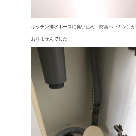
キッチン排水ホースに臭い止め（防臭パッキン）が
おりませんでした。