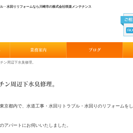
ラブル・水回りリフォームなら川崎市の株式会社咲楽メンテナンス
へ
業務案内
ブログ
キッチン周辺下水臭修理。
ッチン周辺下水臭修理。
東京都内で、水道工事・水回りトラブル・水回りのリフォームを
のアパートにお伺いいたしました。