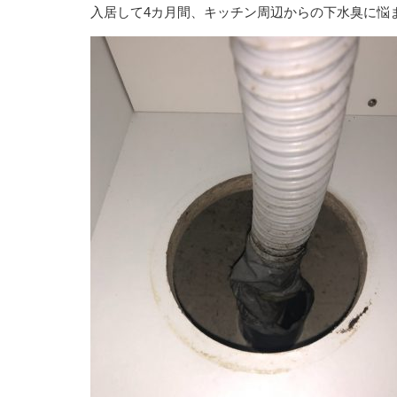
入居して4カ月間、キッチン周辺からの下水臭に悩