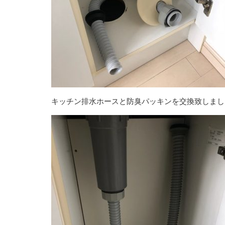
キッチン排水ホースと防臭パッキンを交換致しまし