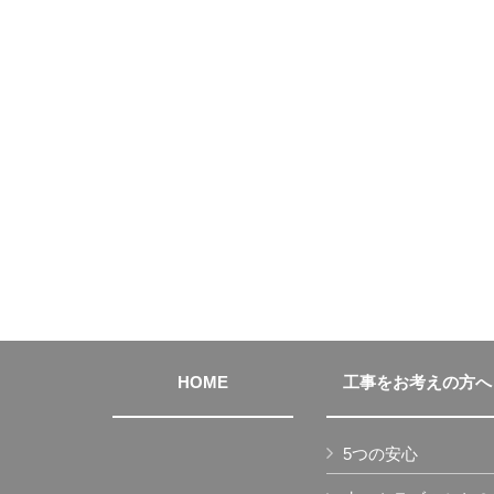
HOME
工事をお考えの方へ
5つの安心