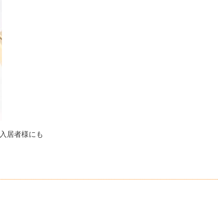
入居者様にも