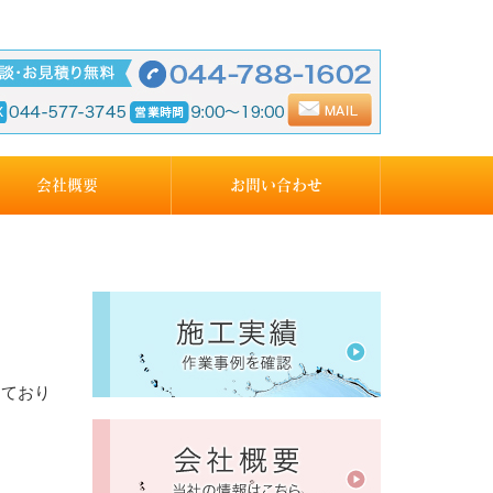
会社概要
お問い合わせ
しており