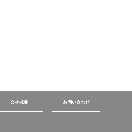
会社概要
お問い合わせ