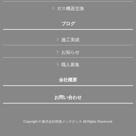
ガス機器交換
ブログ
施工実績
お知らせ
職人募集
会社概要
お問い合わせ
Copyright © 株式会社咲楽メンテナンス All Rights Reserved.