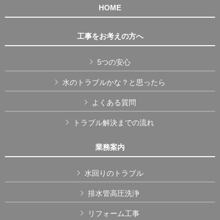
HOME
工事をお考えの方へ
5つの安心
水のトラブルかな？と思ったら
よくある質問
トラブル解決までの流れ
業務案内
水回りのトラブル
排水管高圧洗浄
リフォーム工事