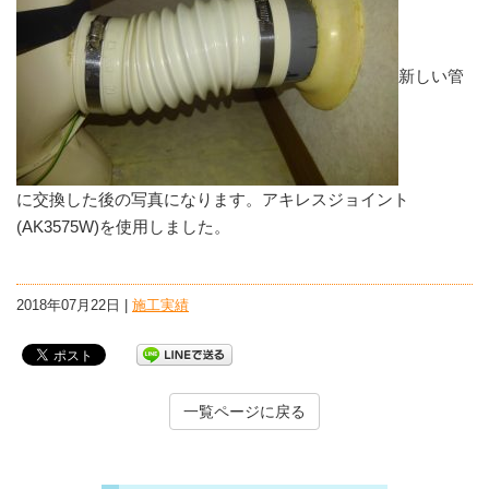
新しい管
に交換した後の写真になります。アキレスジョイント
(AK3575W)を使用しました。
2018年07月22日 |
施工実績
一覧ページに戻る