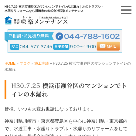
H30.7.25 横浜市瀬谷区のマンションでトイレの水漏れ｜水のトラブル・
水回りリフォームなら川崎市の株式会社咲楽メンテナンス
HOME
»
ブログ
»
施工実績
»
H30.7.25 横浜市瀬谷区のマンションでトイレの
水漏れ
H30.7.25 横浜市瀬谷区のマンションでト
イレの水漏れ
皆様、いつも大変お世話になっております。
神奈川県川崎市・東京都豊島区を中心に神奈川県・東京都内
で、水道工事・水廻りトラブル・水廻りのリフォームをして