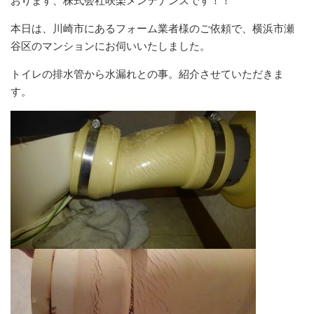
おります、株式会社咲楽メンテナンスです！！
本日は、川崎市にあるフォーム業者様のご依頼で、横浜市瀬
谷区のマンションにお伺いいたしました。
トイレの排水管から水漏れとの事。紹介させていただきま
す。