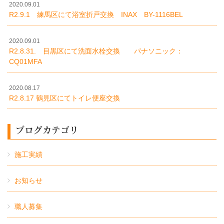
2020.09.01
R2.9.1 練馬区にて浴室折戸交換 INAX BY-1116BEL
2020.09.01
R2.8.31. 目黒区にて洗面水栓交換 パナソニック：
CQ01MFA
2020.08.17
R2.8.17 鶴見区にてトイレ便座交換
ブログカテゴリ
施工実績
お知らせ
職人募集