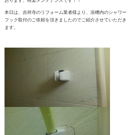
おります、咲楽メンテナンスです！！
本日は、吉祥寺のリフォーム業者様より、浴槽内のシャワー
フック取付のご依頼を頂きましたのでご紹介させていただき
ます。