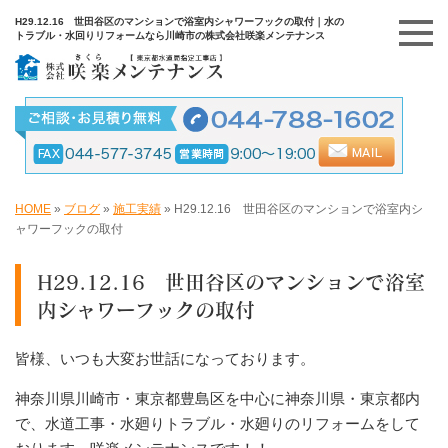
H29.12.16 世田谷区のマンションで浴室内シャワーフックの取付｜水の
トラブル・水回りリフォームなら川崎市の株式会社咲楽メンテナンス
HOME
»
ブログ
»
施工実績
»
H29.12.16 世田谷区のマンションで浴室内シ
ャワーフックの取付
H29.12.16 世田谷区のマンションで浴室
内シャワーフックの取付
皆様、いつも大変お世話になっております。
神奈川県川崎市・東京都豊島区を中心に神奈川県・東京都内
で、水道工事・水廻りトラブル・水廻りのリフォームをして