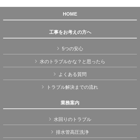
HOME
工事をお考えの方へ
5つの安心
水のトラブルかな？と思ったら
よくある質問
トラブル解決までの流れ
業務案内
水回りのトラブル
排水管高圧洗浄