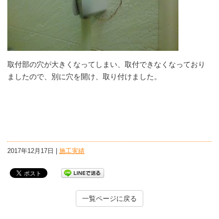
取付部の穴が大きくなってしまい、取付できなくなっており
ましたので、別に穴を開け、取り付けました。
2017年12月17日 |
施工実績
一覧ページに戻る