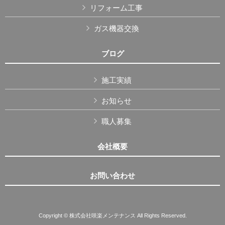
リフォーム工事
ガス機器交換
ブログ
施工実績
お知らせ
職人募集
会社概要
お問い合わせ
Copyright © 株式会社咲楽メンテナンス All Rights Reserved.