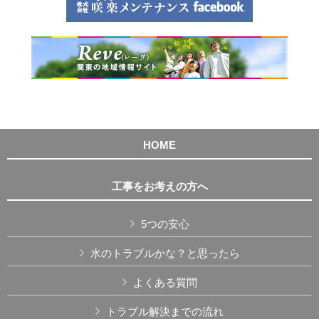
HOME
工事をお考えの方へ
5つの安心
水のトラブルかな？と思ったら
よくある質問
トラブル解決までの流れ