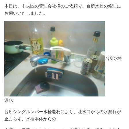
本日は、中央区の管理会社様のご依頼で、台所水栓の修理に
お伺いいたしました。
台所水栓
漏水
台所シングルレバー水栓老朽により、吐水口からの水漏れが
止まらず、水栓本体からの