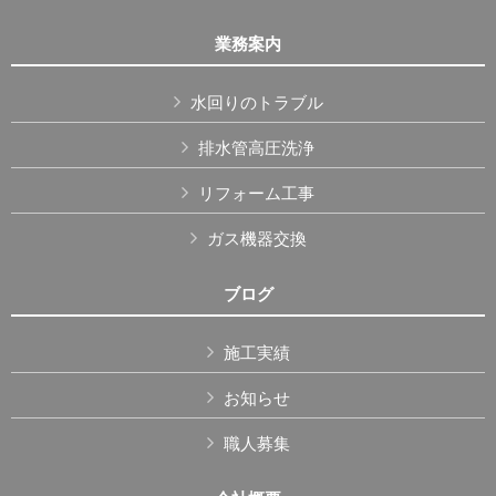
業務案内
水回りのトラブル
排水管高圧洗浄
リフォーム工事
ガス機器交換
ブログ
施工実績
お知らせ
職人募集