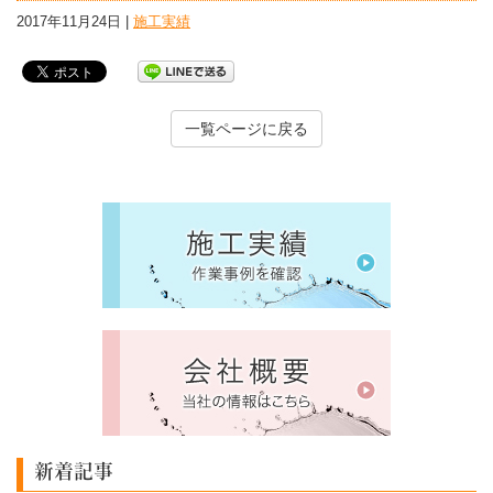
2017年11月24日 |
施工実績
一覧ページに戻る
新着記事