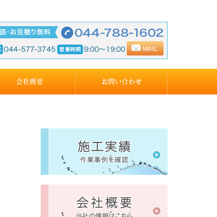
会社概要
お問い合わせ