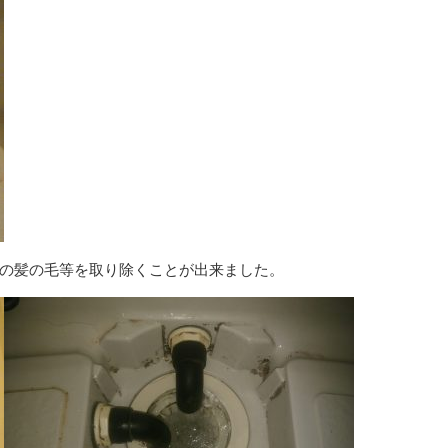
の髪の毛等を取り除くことが出来ました。