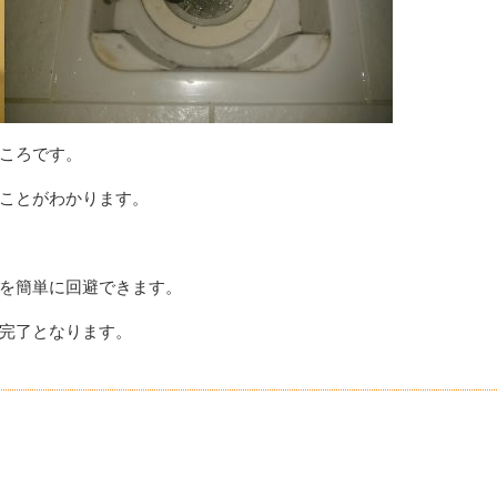
その他リフォーム工事全般
水道・水回り
ころです。
ことがわかります。
を簡単に回避できます。
完了となります。