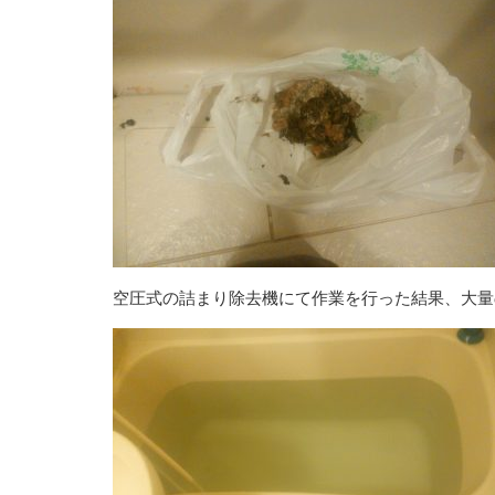
空圧式の詰まり除去機にて作業を行った結果、大量