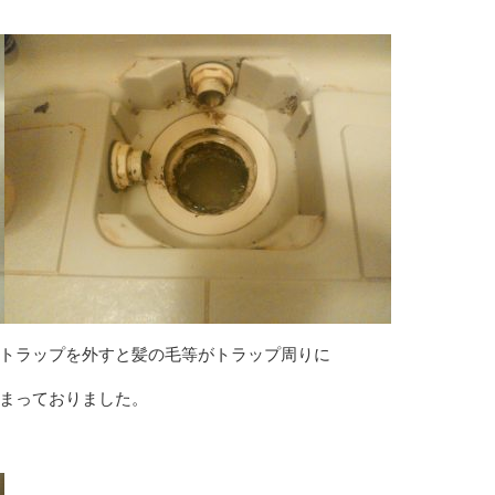
トラップを外すと髪の毛等がトラップ周りに
まっておりました。