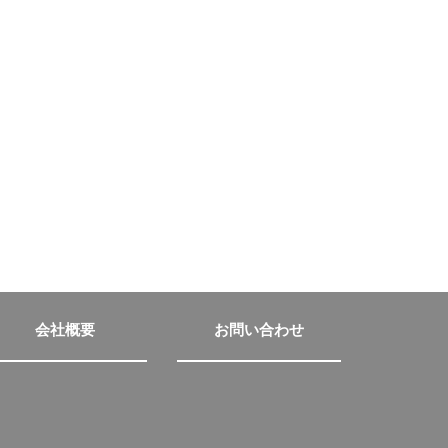
会社概要
お問い合わせ