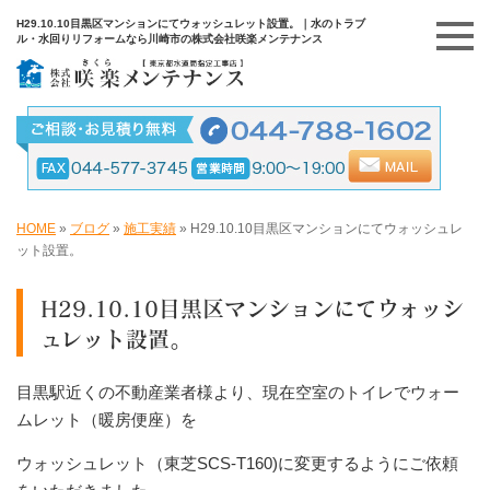
H29.10.10目黒区マンションにてウォッシュレット設置。｜水のトラブ
ル・水回りリフォームなら川崎市の株式会社咲楽メンテナンス
HOME
»
ブログ
»
施工実績
»
H29.10.10目黒区マンションにてウォッシュレ
ット設置。
H29.10.10目黒区マンションにてウォッシ
ュレット設置。
目黒駅近くの不動産業者様より、現在空室のトイレでウォー
ムレット（暖房便座）を
ウォッシュレット（東芝SCS-T160)に変更するようにご依頼