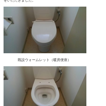
をいただきました。
既設ウォームレット（暖房便座）