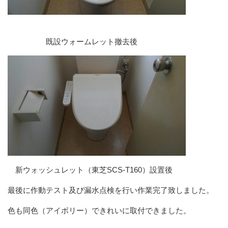
既設ウォームレット撤去後
新ウォッシュレット（東芝SCS-T160）設置後
最後に作動テスト及び漏水点検を行い作業完了致しました。
色も同色（アイボリー）できれいに取付できました。