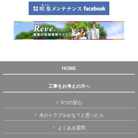
HOME
工事をお考えの方へ
5つの安心
水のトラブルかな？と思ったら
よくある質問