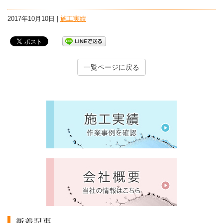
2017年10月10日 |
施工実績
一覧ページに戻る
新着記事