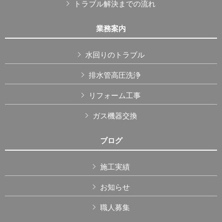
トラブル解決までの流れ
業務案内
水回りのトラブル
排水管高圧洗浄
リフォーム工事
ガス機器交換
ブログ
施工実績
お知らせ
職人募集